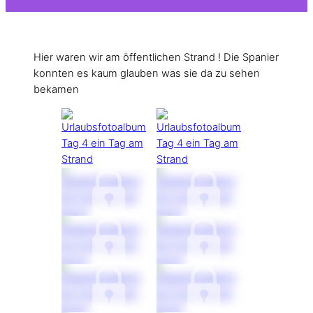
Hier waren wir am öffentlichen Strand ! Die Spanier
konnten es kaum glauben was sie da zu sehen
bekamen