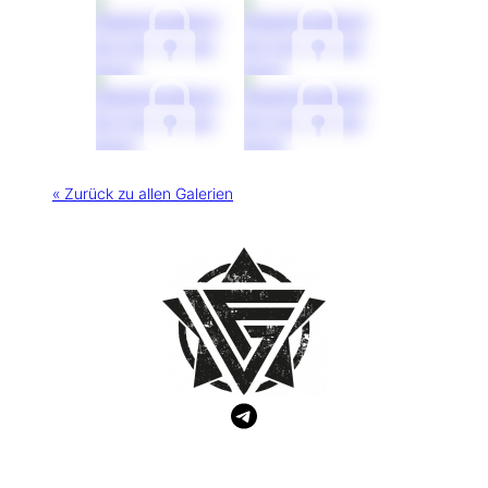
« Zurück zu allen Galerien